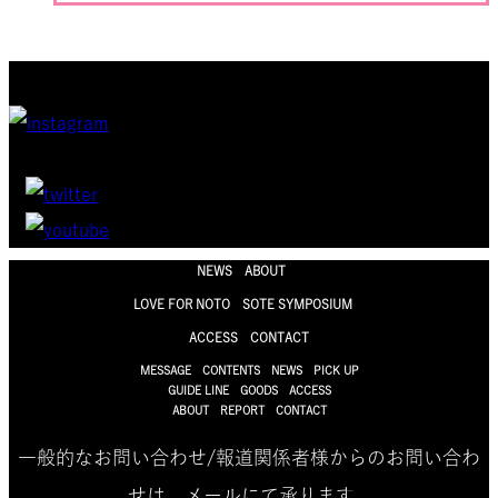
NEWS
ABOUT
LOVE FOR NOTO
SOTE SYMPOSIUM
ACCESS
CONTACT
MESSAGE
CONTENTS
NEWS
PICK UP
GUIDE LINE
GOODS
ACCESS
ABOUT
REPORT
CONTACT
一般的なお問い合わせ/報道関係者様からのお問い合わ
せは、メールにて承ります。