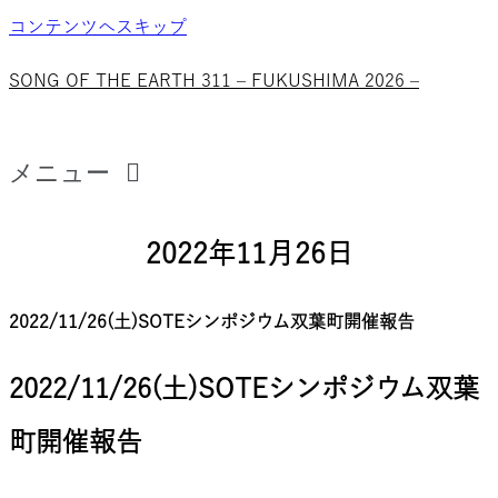
コンテンツへスキップ
SONG OF THE EARTH 311 – FUKUSHIMA 2026 –
メニュー
2022年11月26日
2022/11/26(土)SOTEシンポジウム双葉町開催報告
2022/11/26(土)SOTEシンポジウム双葉
町開催報告