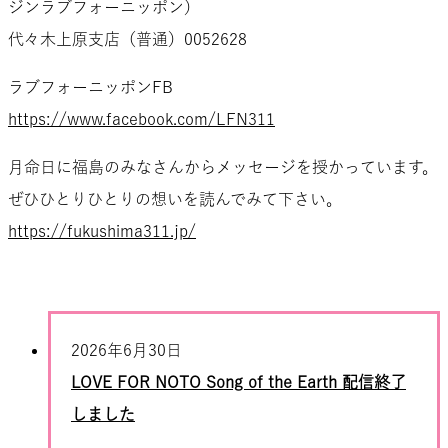
ジンラブフォーニッポン）
代々木上原支店（普通）0052628
ラブフォーニッポンFB
https://www.facebook.com/LFN311
月命日に福島のみなさんからメッセージを授かっています。
ぜひひとりひとりの想いを読んでみて下さい。
https://fukushima311.jp/
2026年6月30日
LOVE FOR NOTO Song of the Earth 配信終了
しました