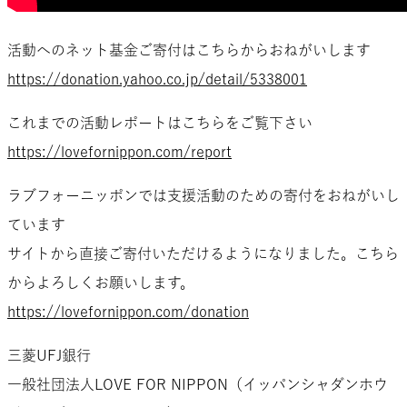
活動へのネット基金ご寄付はこちらからおねがいします
https://donation.yahoo.co.jp/detail/5338001
これまでの活動レポートはこちらをご覧下さい
https://lovefornippon.com/report
ラブフォーニッポンでは支援活動のための寄付をおねがいし
ています
サイトから直接ご寄付いただけるようになりました。こちら
からよろしくお願いします。
https://lovefornippon.com/donation
三菱UFJ銀行
一般社団法人LOVE FOR NIPPON（イッパンシャダンホウ