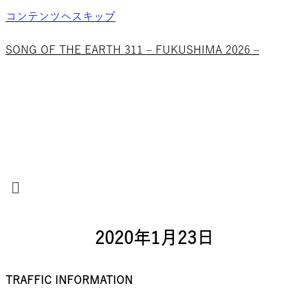
コンテンツへスキップ
SONG OF THE EARTH 311 – FUKUSHIMA 2026 –
メ
ニ
ュ
ー
2020年1月23日
TRAFFIC INFORMATION