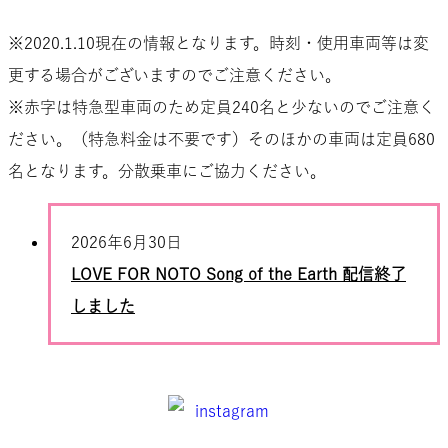
※2020.1.10現在の情報となります。時刻・使用車両等は変
更する場合がございますのでご注意ください。
※赤字は特急型車両のため定員240名と少ないのでご注意く
ださい。（特急料金は不要です）そのほかの車両は定員680
名となります。分散乗車にご協力ください。
2026年6月30日
LOVE FOR NOTO Song of the Earth 配信終了
しました