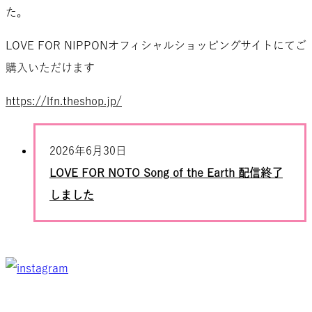
た。
LOVE FOR NIPPONオフィシャルショッピングサイトにてご
購入いただけます
https://lfn.theshop.jp/
2026年6月30日
LOVE FOR NOTO Song of the Earth 配信終了
しました