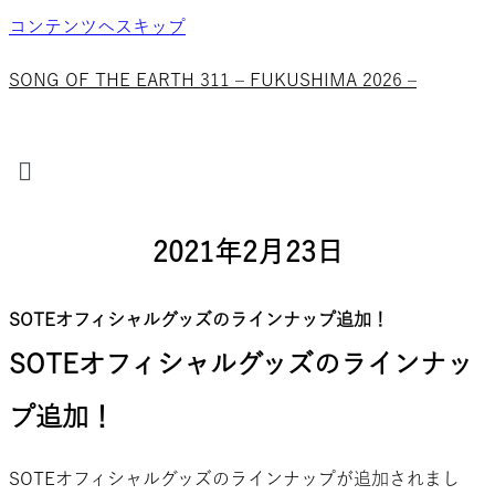
コンテンツへスキップ
SONG OF THE EARTH 311 – FUKUSHIMA 2026 –
メ
ニ
ュ
ー
2021年2月23日
SOTEオフィシャルグッズのラインナップ追加！
SOTEオフィシャルグッズのラインナッ
プ追加！
SOTEオフィシャルグッズのラインナップが追加されまし