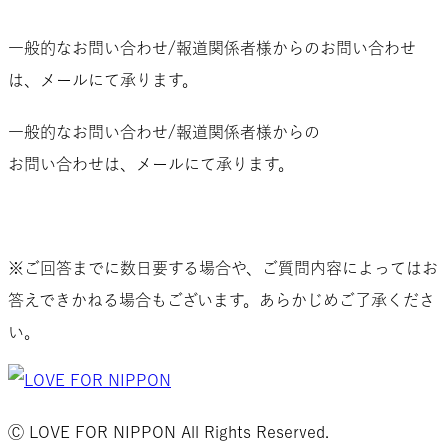
一般的なお問い合わせ/報道関係者様からのお問い合わせ
は、メールにて承ります。
一般的なお問い合わせ/報道関係者様からの
お問い合わせは、メールにて承ります。
お問い合わせはこちらから
※ご回答までに数日要する場合や、ご質問内容によってはお
答えできかねる場合もございます。あらかじめご了承くださ
い。
Ⓒ LOVE FOR NIPPON All Rights Reserved.