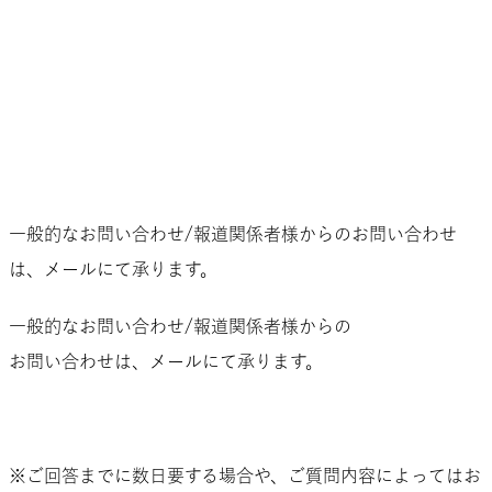
ACCESS
CONTACT
MESSAGE
CONTENTS
NEWS
PICK UP
GUIDE LINE
GOODS
ACCESS
ABOUT
REPORT
CONTACT
一般的なお問い合わせ/報道関係者様からのお問い合わせ
は、メールにて承ります。
一般的なお問い合わせ/報道関係者様からの
お問い合わせは、メールにて承ります。
お問い合わせはこちらから
※ご回答までに数日要する場合や、ご質問内容によってはお