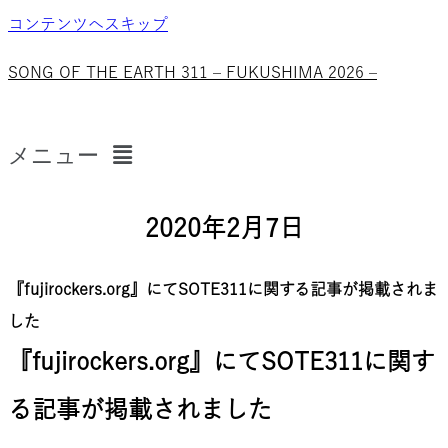
コンテンツへスキップ
SONG OF THE EARTH 311 – FUKUSHIMA 2026 –
メニュー
2020年2月7日
『fujirockers.org』にてSOTE311に関する記事が掲載されま
した
『fujirockers.org』にてSOTE311に関す
る記事が掲載されました