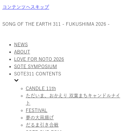
コンテンツへスキップ
SONG OF THE EARTH 311 - FUKUSHIMA 2026 -
NEWS
ABOUT
LOVE FOR NOTO 2026
SOTE SYMPOSIUM
SOTE311 CONTENTS
CANDLE 11th
ただいま、おかえり 双葉まちキャンドルナイ
ト
FESTIVAL
夢の大凧揚げ
だるま引き合戦