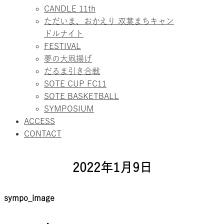
CANDLE 11th
ただいま、おかえり 双葉まちキャン
ドルナイト
FESTIVAL
夢の大凧揚げ
だるま引き合戦
SOTE CUP FC11
SOTE BASKETBALL
SYMPOSIUM
ACCESS
CONTACT
2022年1月9日
sympo_image