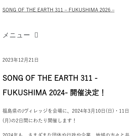
SONG OF THE EARTH 311 – FUKUSHIMA 2026 –
メニュー
2023年12月21日
SONG OF THE EARTH 311 -
FUKUSHIMA 2024- 開催決定！
福島県のJヴィレッジを会場に、2024年3月10日(日)・11日
(月)の2日間にわたり開催します！
2024年も、さまざまな団体や行政や企業、地域の方々と共