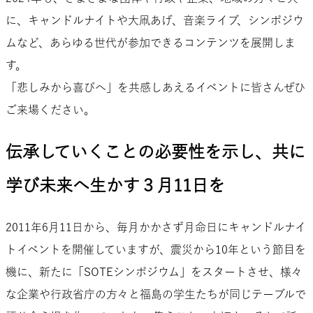
に、キャンドルナイトや大凧あげ、音楽ライブ、シンポジウ
ムなど、あらゆる世代が参加できるコンテンツを展開しま
す。
「悲しみから喜びへ」を共感しあえるイベントに皆さんぜひ
ご来場ください。
伝承していくことの必要性を示し、共に
学び未来へ生かす３月11日を
2011年6月11日から、毎月かかさず月命日にキャンドルナイ
トイベントを開催していますが、震災から10年という節目を
機に、新たに「SOTEシンポジウム」をスタートさせ、様々
な企業や行政省庁の方々と福島の学生たちが同じテーブルで