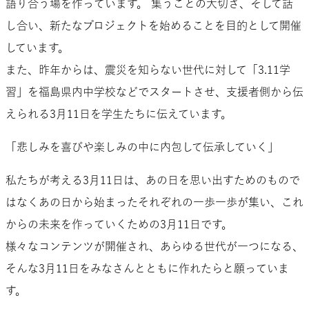
語り合う場を作っています。 集うことの大切さ、そして話
し合い、新たなプロジェクトを始めることを目的として開催
しています。
また、昨年からは、震災を知らない世代に対して「3.11学
習」を福島県内中学校などでスタートさせ、支援者側から伝
えられる3月11日を学生たちに伝えています。
「悲しみを喜びや楽しみの中に内包して伝承していく」
私たちが考える3月11日は、あの日を思い出すためのもので
はなくあの日から始まったそれぞれの一歩一歩が集い、これ
からの未来を作っていくための3月11日です。
様々なコンテンツが開催され、あらゆる世代が一つになる、
そんな3月11日をみなさんとともに作れたらと願っていま
す。