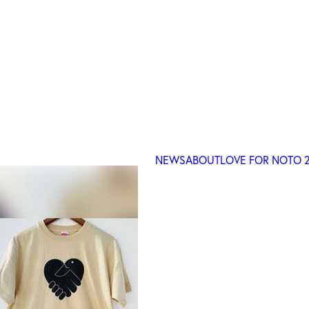
NEWS
ABOUT
LOVE FOR NOTO 