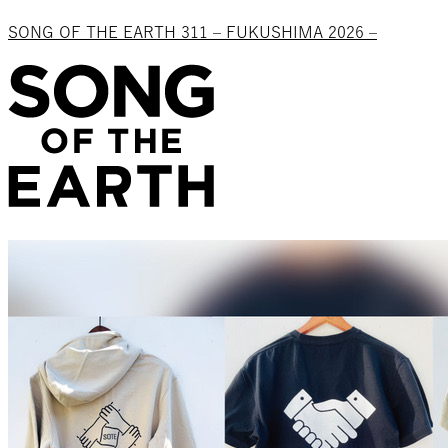
SONG OF THE EARTH 311 – FUKUSHIMA 2026 –