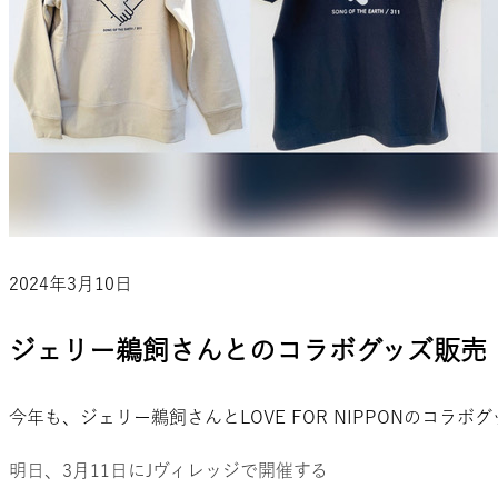
2024年3月10日
ジェリー鵜飼さんとのコラボグッズ販売
今年も、ジェリー鵜飼さんとLOVE FOR NIPPONのコラ
明日、3月11日にJヴィレッジで開催する