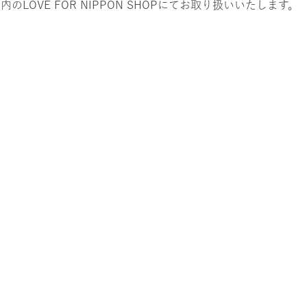
 2024- 内のLOVE FOR NIPPON SHOPにてお取り扱いいたします。