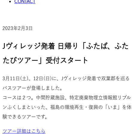
CONTACT
2023年2月3日
Jヴィレッジ発着 日帰り「ふたば、ふた
たびツアー」受付スタート
3月11日(土)、12日(日)に、Jヴィレッジ発着で双葉郡を巡る
バスツアーが登場しました。
コースは２つ。中間貯蔵施設、特定廃棄物埋立情報館リプル
ンふくしまといった、福島の環境再生・復興の「いま」を体
験できるツアーです。
ツアー詳細はこちら