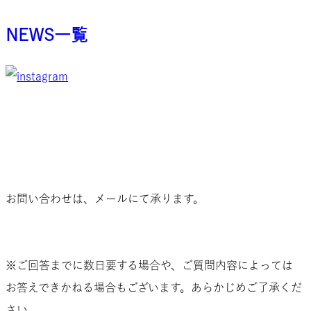
NEWS一覧
お問い合わせは、メールにて承ります。
▶一般的なお問い合わせ
▶報道関係者様からのお問い合わせ
※ご回答までに数日要する場合や、ご質問内容によっては
お答えできかねる場合もございます。あらかじめご了承くだ
さい。