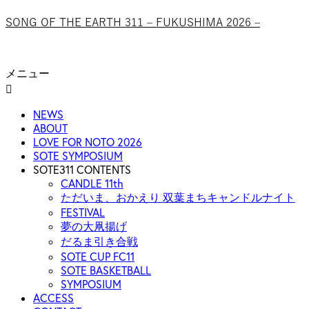
SONG OF THE EARTH 311 – FUKUSHIMA 2026 –
メニュー
NEWS
ABOUT
LOVE FOR NOTO 2026
SOTE SYMPOSIUM
SOTE311 CONTENTS
CANDLE 11th
ただいま、おかえり 双葉まちキャンドルナイト
FESTIVAL
夢の大凧揚げ
だるま引き合戦
SOTE CUP FC11
SOTE BASKETBALL
SYMPOSIUM
ACCESS