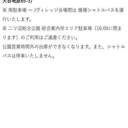
大谷地原65-3）
※ 南駐車場 〜 Jヴィレッジ会場間は 循環シャトルバスを運
行いたします。
※ 二ツ沼総合公園 総合案内所エリア駐車場（16:00に閉ま
ります）のご利用はご遠慮ください。
公園営業時間外の出庫ができなくなります。また、シャトル
バスは停車いたしません。