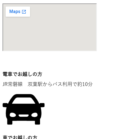
電車でお越しの方
JR常磐線 双葉駅からバス利用で約10分
車でお越しの方