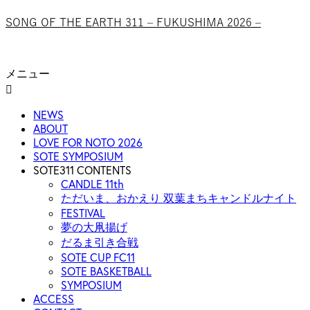
SONG OF THE EARTH 311 – FUKUSHIMA 2026 –
メニュー
NEWS
ABOUT
LOVE FOR NOTO 2026
SOTE SYMPOSIUM
SOTE311 CONTENTS
CANDLE 11th
ただいま、おかえり 双葉まちキャンドルナイト
FESTIVAL
夢の大凧揚げ
だるま引き合戦
SOTE CUP FC11
SOTE BASKETBALL
SYMPOSIUM
ACCESS