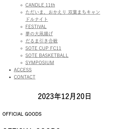
CANDLE 11th
ただいま、おかえり 双葉まちキャン
ドルナイト
FESTIVAL
夢の大凧揚げ
だるま引き合戦
SOTE CUP FC11
SOTE BASKETBALL
SYMPOSIUM
ACCESS
CONTACT
2023年12月20日
OFFICIAL GOODS