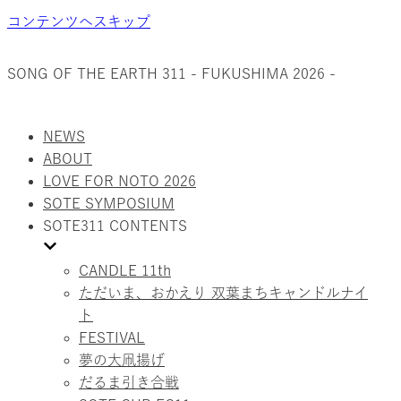
コンテンツへスキップ
SONG OF THE EARTH 311 - FUKUSHIMA 2026 -
NEWS
ABOUT
LOVE FOR NOTO 2026
SOTE SYMPOSIUM
SOTE311 CONTENTS
CANDLE 11th
ただいま、おかえり 双葉まちキャンドルナイ
ト
FESTIVAL
夢の大凧揚げ
だるま引き合戦